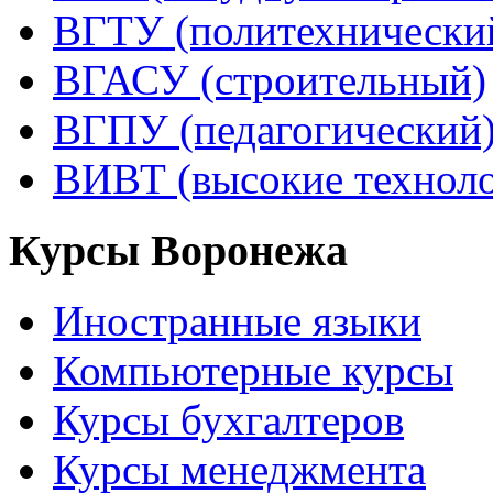
ВГТУ (политехнически
ВГАСУ (строительный)
ВГПУ (педагогический
ВИВТ (высокие технол
Курсы Воронежа
Иностранные языки
Компьютерные курсы
Курсы бухгалтеров
Курсы менеджмента