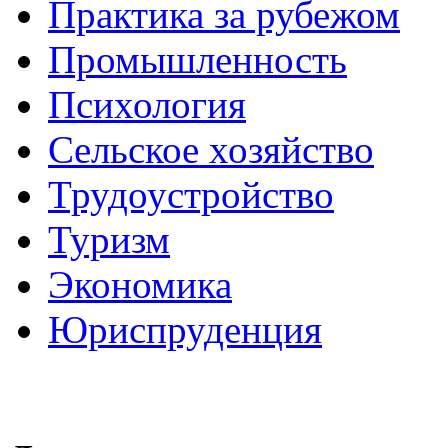
Практика за рубежом
Промышленность
Психология
Сельское хозяйство
Трудоустройство
Туризм
Экономика
Юриспруденция