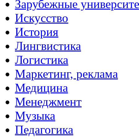
Зарубежные университ
Искусство
История
Лингвистика
Логистика
Маркетинг, реклама
Медицина
Менеджмент
Музыка
Педагогика