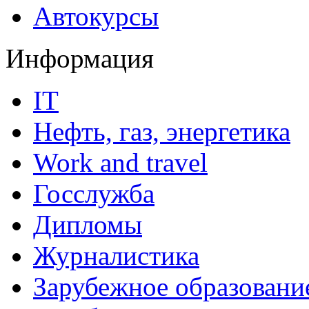
Автокурсы
Информация
IT
Нефть, газ, энергетика
Work and travel
Госслужба
Дипломы
Журналистика
Зарубежное образовани