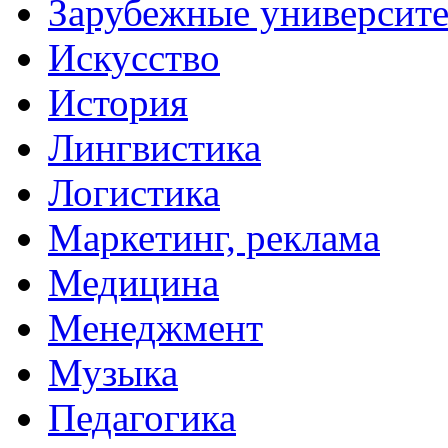
Зарубежные университ
Искусство
История
Лингвистика
Логистика
Маркетинг, реклама
Медицина
Менеджмент
Музыка
Педагогика