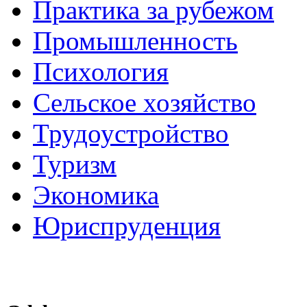
Практика за рубежом
Промышленность
Психология
Сельское хозяйство
Трудоустройство
Туризм
Экономика
Юриспруденция