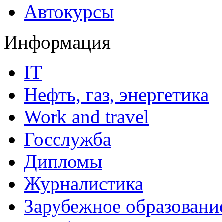
Автокурсы
Информация
IT
Нефть, газ, энергетика
Work and travel
Госслужба
Дипломы
Журналистика
Зарубежное образовани