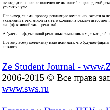
непосредственного отношения не имеющий к проводимой рекла
усилия к нулю.
Например, фирма, проводя рекламную компанию, затратила не
указанный в рекламной статье, находился в режиме автоответчи
ли эффективной такая реклама?
А будет ли эффективной рекламная компания, в ходе которой н
Поэтому всему коллективу надо понимать, что будущее фирмы
каждого.
Ze Student Journal - www.
2006-2015 © Все права з
www.sws.ru