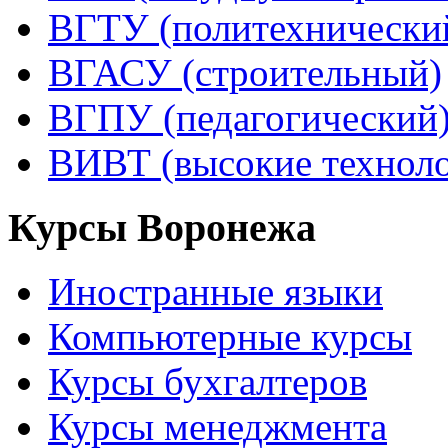
ВГТУ (политехнически
ВГАСУ (строительный)
ВГПУ (педагогический
ВИВТ (высокие технол
Курсы Воронежа
Иностранные языки
Компьютерные курсы
Курсы бухгалтеров
Курсы менеджмента