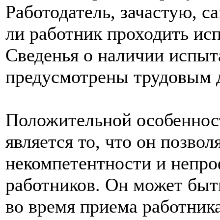
Работодатель, зачастую, с
ли работник проходить ис
Сведенья о наличии испыт
предусмотрены трудовым 
Положительной особеннос
является то, что он позвол
некомпетентности и непр
работников. Он может быт
во время приема работника