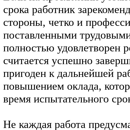
срока работник зарекомен
стороны, четко и професс
поставленными трудовыми 
полностью удовлетворен ре
считается успешно завер
пригоден к дальнейшей ра
повышением оклада, котор
время испытательного сро
Не каждая работа предусм