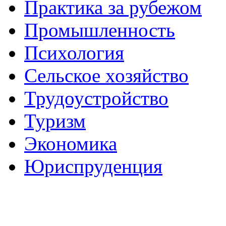
Практика за рубежом
Промышленность
Психология
Сельское хозяйство
Трудоустройство
Туризм
Экономика
Юриспруденция