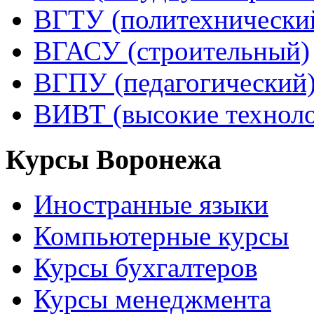
ВГТУ (политехнически
ВГАСУ (строительный)
ВГПУ (педагогический
ВИВТ (высокие технол
Курсы Воронежа
Иностранные языки
Компьютерные курсы
Курсы бухгалтеров
Курсы менеджмента