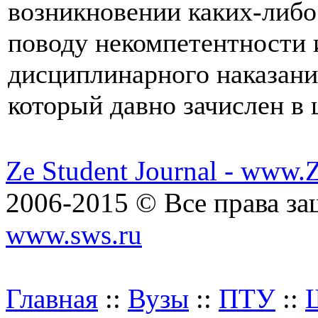
возникновении каких-либо
поводу некомпетентности 
дисциплинарного наказани
который давно зачислен в 
Ze Student Journal - www.
2006-2015 © Все права з
www.sws.ru
Главная
::
Вузы
::
ПТУ
::