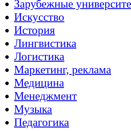
Зарубежные университ
Искусство
История
Лингвистика
Логистика
Маркетинг, реклама
Медицина
Менеджмент
Музыка
Педагогика