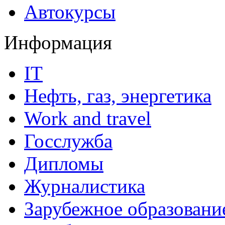
Автокурсы
Информация
IT
Нефть, газ, энергетика
Work and travel
Госслужба
Дипломы
Журналистика
Зарубежное образовани