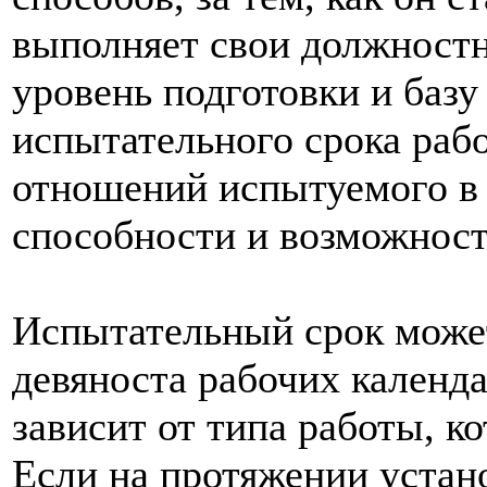
выполняет свои должностн
уровень подготовки и базу
испытательного срока рабо
отношений испытуемого в 
способности и возможност
Испытательный срок может
девяноста рабочих календ
зависит от типа работы, 
Если на протяжении устан