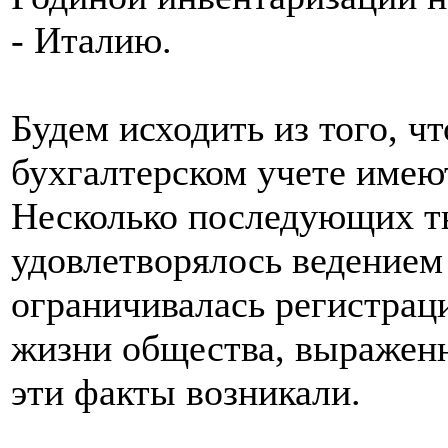
- Италию.
Будем исходить из того, ч
бухгалтерском учете имею
Несколько последующих т
удовлетворялось ведением 
ограничивалась регистрац
жизни общества, выраженн
эти факты возникали.