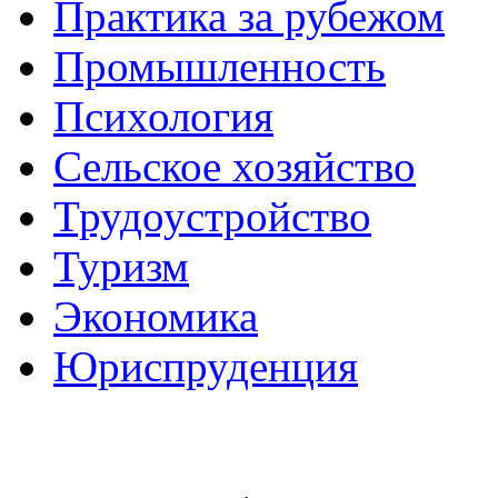
Практика за рубежом
Промышленность
Психология
Сельское хозяйство
Трудоустройство
Туризм
Экономика
Юриспруденция