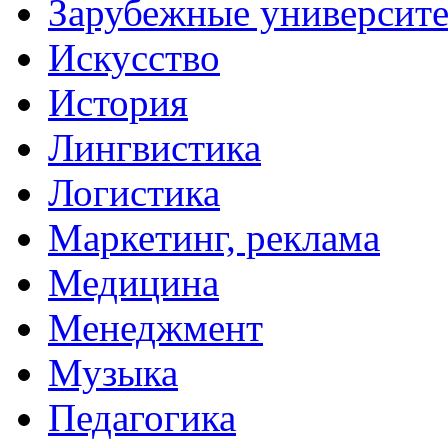
Зарубежные университ
Искусство
История
Лингвистика
Логистика
Маркетинг, реклама
Медицина
Менеджмент
Музыка
Педагогика