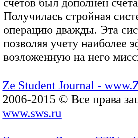
счетов был дополнен счета
Получилась стройная сис
операцию дважды. Эта сис
позволяя учету наиболее 
возложенную на него мис
Ze Student Journal - www.
2006-2015 © Все права з
www.sws.ru