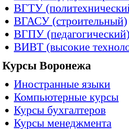
ВГТУ (политехнически
ВГАСУ (строительный)
ВГПУ (педагогический
ВИВТ (высокие технол
Курсы Воронежа
Иностранные языки
Компьютерные курсы
Курсы бухгалтеров
Курсы менеджмента