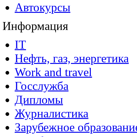
Автокурсы
Информация
IT
Нефть, газ, энергетика
Work and travel
Госслужба
Дипломы
Журналистика
Зарубежное образовани