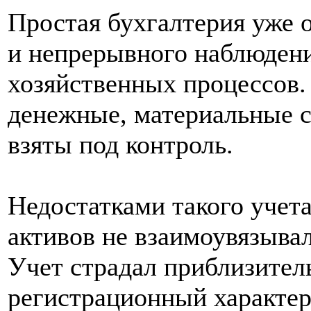
Простая бухгалтерия уже 
и непрерывного наблюден
хозяйственных процессов. 
денежные, материальные с
взяты под контроль.
Недостатками такого учета
активов не взаимоувязыва
Учет страдал приблизител
регистрационный характер.