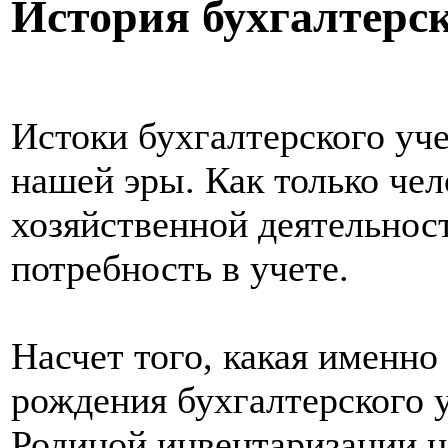
История бухгалтерск
Истоки бухгалтерского учет
нашей эры. Как только чел
хозяйственной деятельност
потребность в учете.
Насчет того, какая именно
рождения бухгалтерского у
Родиной инвентаризации н