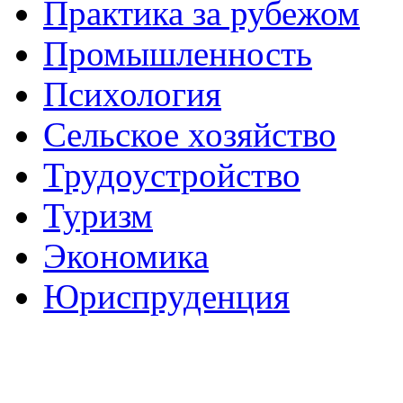
Практика за рубежом
Промышленность
Психология
Сельское хозяйство
Трудоустройство
Туризм
Экономика
Юриспруденция