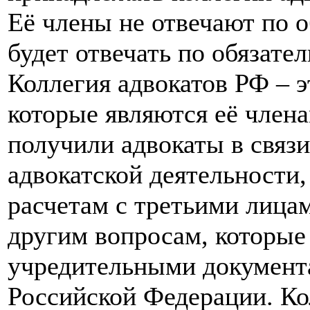
Её члены не отвечают по о
будет отвечать по обязате
Коллегия адвокатов РФ – э
которые являются её члена
получили адвокаты в связ
адвокатской деятельности,
расчетам с третьими лицам
другим вопросам, которы
учредительными документа
Российской Федерации. Ко