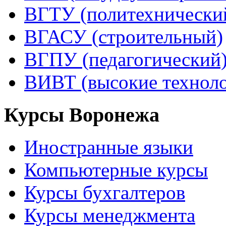
ВГТУ (политехнически
ВГАСУ (строительный)
ВГПУ (педагогический
ВИВТ (высокие технол
Курсы Воронежа
Иностранные языки
Компьютерные курсы
Курсы бухгалтеров
Курсы менеджмента