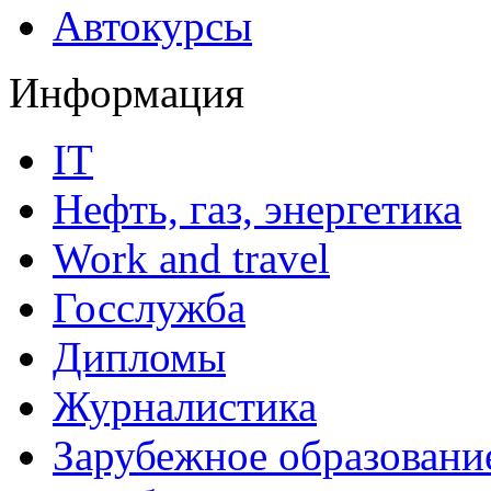
Автокурсы
Информация
IT
Нефть, газ, энергетика
Work and travel
Госслужба
Дипломы
Журналистика
Зарубежное образовани