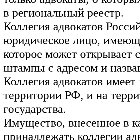
в региональный реестр.
Коллегия адвокатов Росси
юридическое лицо, имеющ
которое может открывает с
штампы с адресом и назва
Коллегия адвокатов имеет
территории РФ, и на терр
государства.
Имущество, внесенное в ка
принадлежать коллегии адв