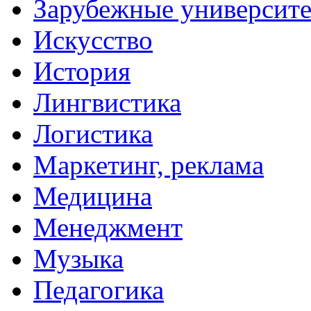
Зарубежные университ
Искусство
История
Лингвистика
Логистика
Маркетинг, реклама
Медицина
Менеджмент
Музыка
Педагогика