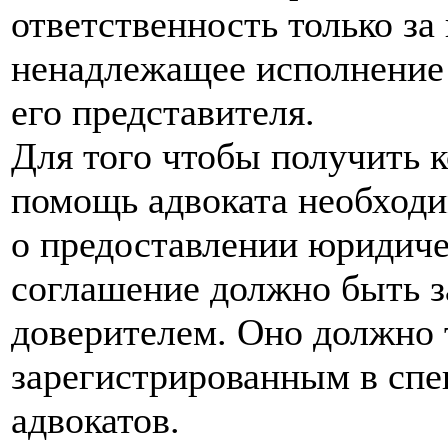
ответственность только за
ненадлежащее исполнение 
его представителя.
Для того чтобы получить 
помощь адвоката необходи
о предоставлении юридич
соглашение должно быть з
доверителем. Оно должно 
зарегистрированным в спе
адвокатов.