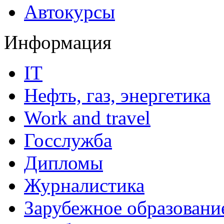
Автокурсы
Информация
IT
Нефть, газ, энергетика
Work and travel
Госслужба
Дипломы
Журналистика
Зарубежное образовани