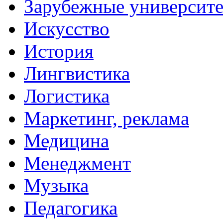
Зарубежные университ
Искусство
История
Лингвистика
Логистика
Маркетинг, реклама
Медицина
Менеджмент
Музыка
Педагогика