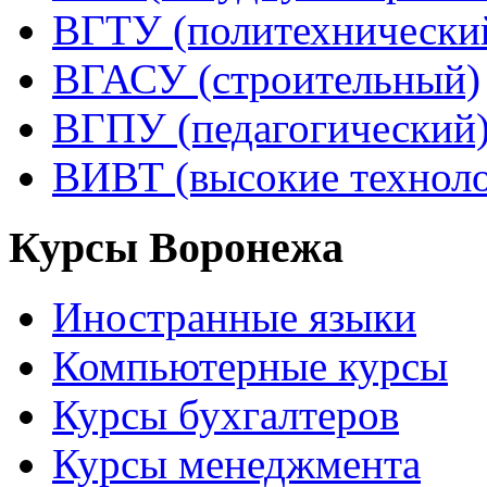
ВГТУ (политехнически
ВГАСУ (строительный)
ВГПУ (педагогический
ВИВТ (высокие технол
Курсы Воронежа
Иностранные языки
Компьютерные курсы
Курсы бухгалтеров
Курсы менеджмента