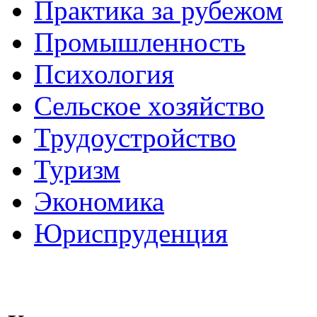
Практика за рубежом
Промышленность
Психология
Сельское хозяйство
Трудоустройство
Туризм
Экономика
Юриспруденция