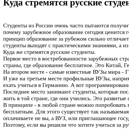
Куда стремятся русские студ
Студенты из России очень часто пытаются получи
почему зарубежное образование сегодня ценится г
принцип образование за рубежом сильно отличаетс
студенты выходят с практическими знаниями, а из
Куда же стремятся русские студенты.
Первое место в востребованности зарубежных стра
страны, где образование бесплатное. Это Китай, Ге
На втором месте - самые известные ВУЗы мира - Г
И уже на третьем месте профильные ВУЗы, наприм
ехать учиться в Германию. А вот программирован
Последнее место занимают студенты, которые пос
жить в той стране, где они учились. Это развитые
В принципе - в любой стране можно попробовать п
бесплатным. Для этого существует так называемая 
оплачиваете не вы, а ВУЗ, или приглашающее госуд
Поэтому, если вы решили что хотите учиться за р