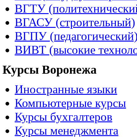
ВГТУ (политехнически
ВГАСУ (строительный)
ВГПУ (педагогический
ВИВТ (высокие технол
Курсы Воронежа
Иностранные языки
Компьютерные курсы
Курсы бухгалтеров
Курсы менеджмента