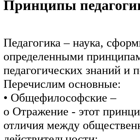
Принципы педагоги
Педагогика – наука, сформ
определенными принципам
педагогических знаний и п
Перечислим основные:
• Общефилософские –
o Отражение - этот принц
отличия между обществен
действительности;