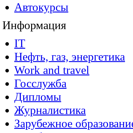
Автокурсы
Информация
IT
Нефть, газ, энергетика
Work and travel
Госслужба
Дипломы
Журналистика
Зарубежное образовани