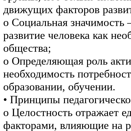
движущих факторов разви
o Социальная значимость 
развитие человека как нео
общества;
o Определяющая роль акти
необходимость потребност
образовании, обучении.
• Принципы педагогическо
o Целостность отражает е
факторами, влияющие на р