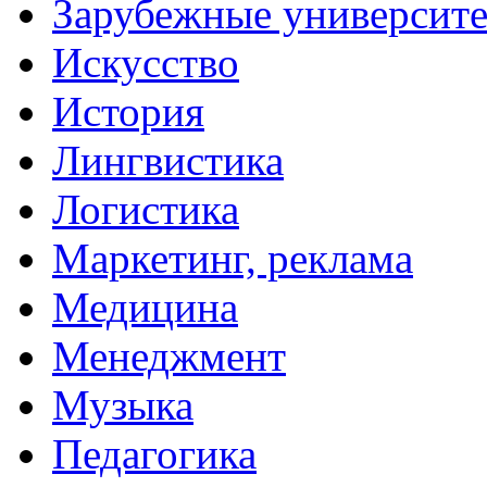
Зарубежные университ
Искусство
История
Лингвистика
Логистика
Маркетинг, реклама
Медицина
Менеджмент
Музыка
Педагогика