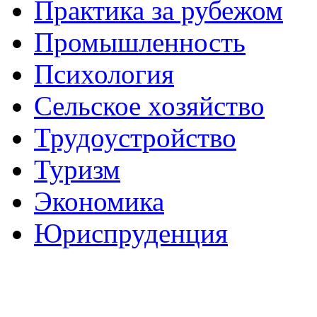
Практика за рубежом
Промышленность
Психология
Сельское хозяйство
Трудоустройство
Туризм
Экономика
Юриспруденция