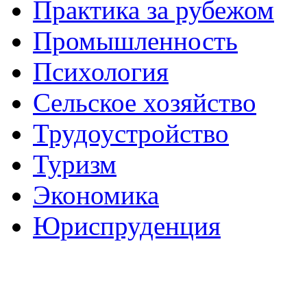
Практика за рубежом
Промышленность
Психология
Сельское хозяйство
Трудоустройство
Туризм
Экономика
Юриспруденция