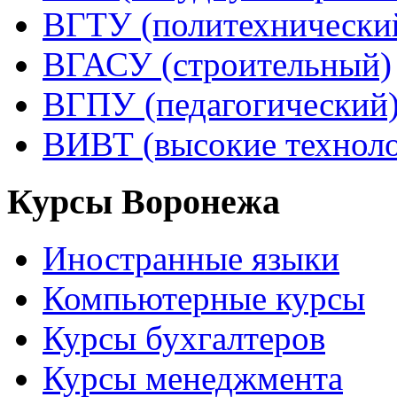
ВГТУ (политехнически
ВГАСУ (строительный)
ВГПУ (педагогический
ВИВТ (высокие технол
Курсы Воронежа
Иностранные языки
Компьютерные курсы
Курсы бухгалтеров
Курсы менеджмента