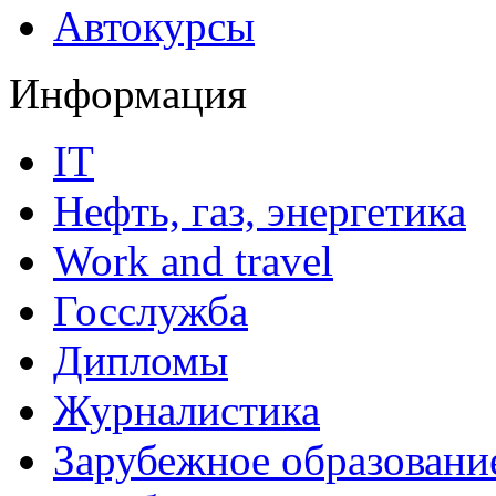
Автокурсы
Информация
IT
Нефть, газ, энергетика
Work and travel
Госслужба
Дипломы
Журналистика
Зарубежное образовани