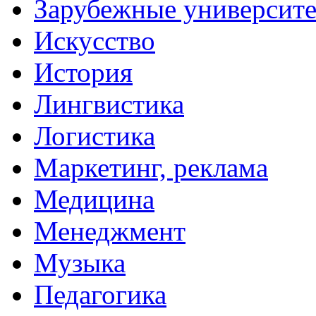
Зарубежные университ
Искусство
История
Лингвистика
Логистика
Маркетинг, реклама
Медицина
Менеджмент
Музыка
Педагогика