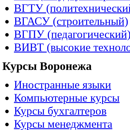
ВГТУ (политехнически
ВГАСУ (строительный)
ВГПУ (педагогический
ВИВТ (высокие технол
Курсы Воронежа
Иностранные языки
Компьютерные курсы
Курсы бухгалтеров
Курсы менеджмента