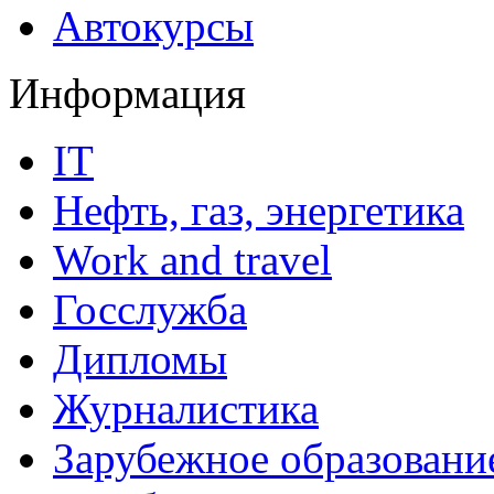
Автокурсы
Информация
IT
Нефть, газ, энергетика
Work and travel
Госслужба
Дипломы
Журналистика
Зарубежное образовани