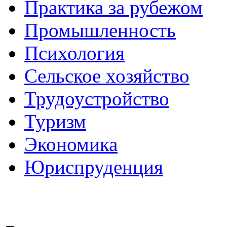
Практика за рубежом
Промышленность
Психология
Сельское хозяйство
Трудоустройство
Туризм
Экономика
Юриспруденция