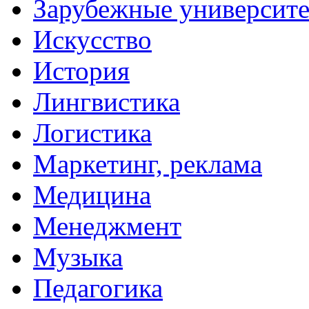
Зарубежные университ
Искусство
История
Лингвистика
Логистика
Маркетинг, реклама
Медицина
Менеджмент
Музыка
Педагогика