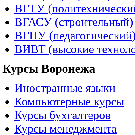
ВГТУ (политехнически
ВГАСУ (строительный)
ВГПУ (педагогический
ВИВТ (высокие технол
Курсы Воронежа
Иностранные языки
Компьютерные курсы
Курсы бухгалтеров
Курсы менеджмента