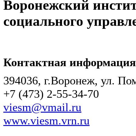
Воронежский инстит
социального управл
Контактная информация
394036, г.Воронеж, ул. По
+7 (473) 2-55-34-70
viesm@vmail.ru
www.viesm.vrn.ru