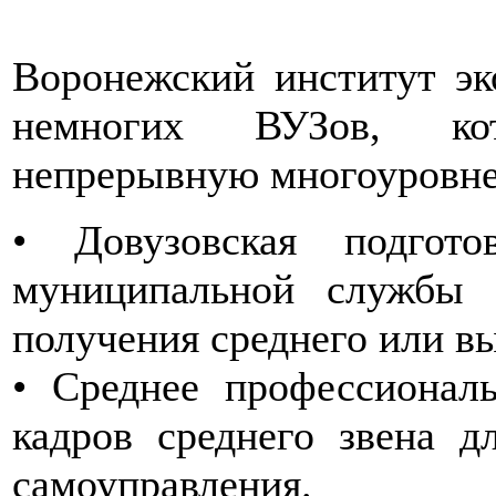
Воронежский институт эк
немногих ВУЗов, ко
непрерывную многоуровне
• Довузовская подгот
муниципальной службы 
получения среднего или в
• Среднее профессиональ
кадров среднего звена д
самоуправления.