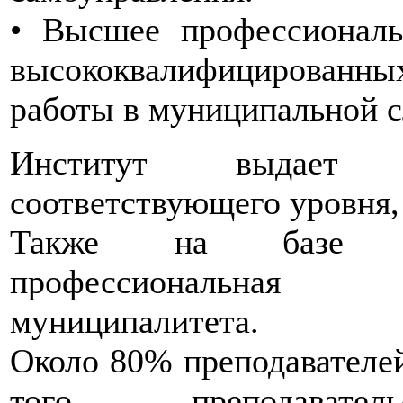
• Высшее профессиональ
высококвалифицированны
работы в муниципальной 
Институт выдает г
соответствующего уровня,
Также на базе инс
профессиональная 
муниципалитета.
Около 80% преподавателе
того, преподават