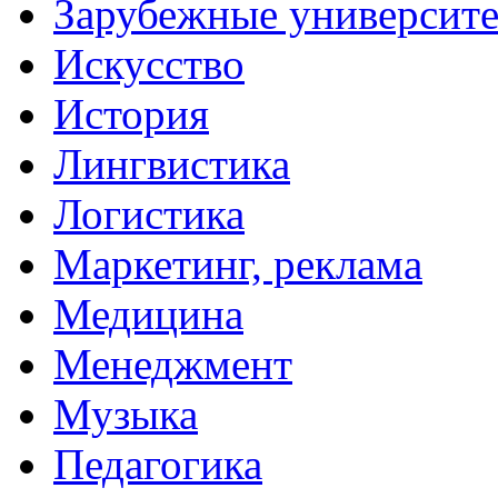
Зарубежные университ
Искусство
История
Лингвистика
Логистика
Маркетинг, реклама
Медицина
Менеджмент
Музыка
Педагогика