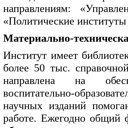
направлениям: «Управл
«Политические институты
Материально-техническа
Институт имеет библиот
более 50 тыс. справочной
направлена на обес
воспитательно-образова
научных изданий помогаю
работе. Ежегодно общий ф