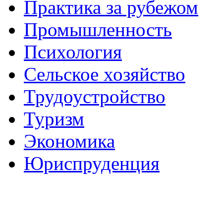
Практика за рубежом
Промышленность
Психология
Сельское хозяйство
Трудоустройство
Туризм
Экономика
Юриспруденция