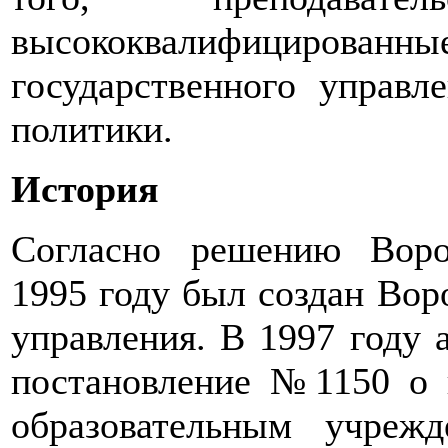
высококвалифицирован
государственного управл
политики.
История
Согласно решению Воро
1995 году был создан Вор
управления. В 1997 году 
постановление №1150 о 
образовательным учреж