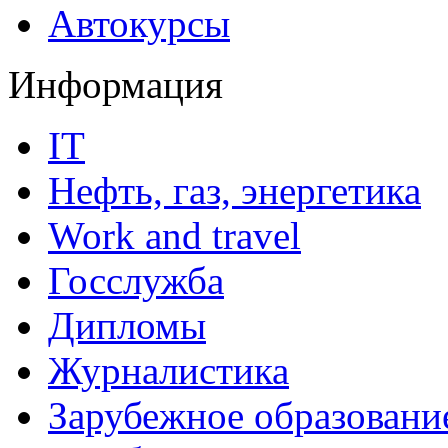
Автокурсы
Информация
IT
Нефть, газ, энергетика
Work and travel
Госслужба
Дипломы
Журналистика
Зарубежное образовани