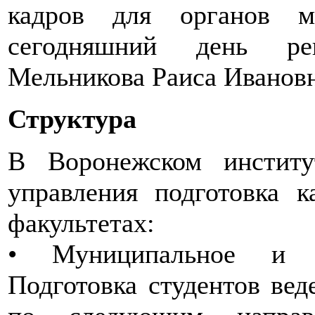
кадров для органов м
сегодняшний день рек
Мельникова Раиса Ивановн
Структура
В Воронежском институ
управления подготовка к
факультетах:
• Муниципальное и го
Подготовка студентов вед