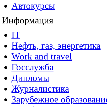
Автокурсы
Информация
IT
Нефть, газ, энергетика
Work and travel
Госслужба
Дипломы
Журналистика
Зарубежное образовани