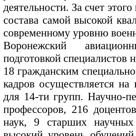
деятельности. За счет этого
состава самой высокой квал
современному уровню военн
Воронежский авиацион
подготовкой специалистов н
18 гражданским специально
кадров осуществляется на
для 14-ти групп. Научно-пе
профессоров, 216 доцентов
наук, 9 старших научных 
высокий уровень обучений