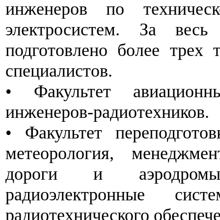
инженеров по техническ
электросистем. За вес
подготовлено более трех 
специалистов.
• Факультет авиационн
инженеров-радиотехников.
• Факультет переподготов
метеорология, менеджмен
дороги и аэродромы,
радиоэлектронные сист
радиотехнического обеспече