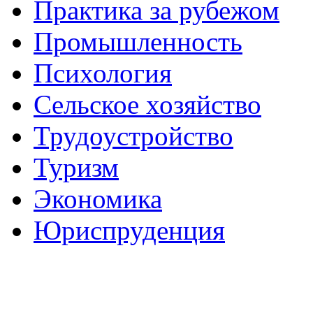
Практика за рубежом
Промышленность
Психология
Сельское хозяйство
Трудоустройство
Туризм
Экономика
Юриспруденция