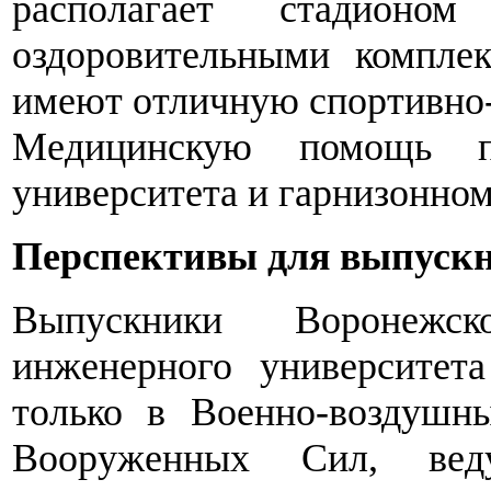
располагает стадионо
оздоровительными компле
имеют отличную спортивно-
Медицинскую помощь п
университета и гарнизонном
Перспективы для выпуск
Выпускники Воронежск
инженерного университет
только в Военно-воздушн
Вооруженных Сил, вед