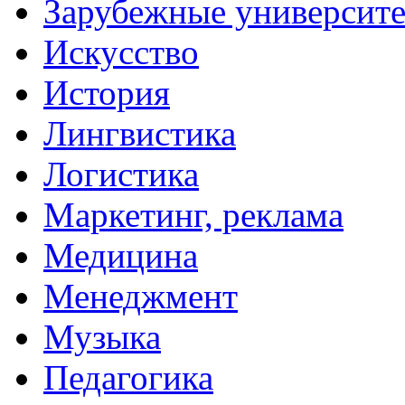
Зарубежные университ
Искусство
История
Лингвистика
Логистика
Маркетинг, реклама
Медицина
Менеджмент
Музыка
Педагогика