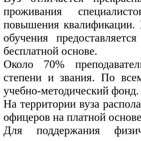
проживания специалис
повышения квалификации. 
обучения предоставляетс
бесплатной основе.
Около 70% преподавател
степени и звания. По все
учебно-методический фонд.
На территории вуза распола
офицеров на платной основе
Для поддержания физич