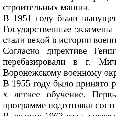
строительных машин.
В 1951 году были выпуще
Государственные экзамены 
стали вехой в истории воен
Согласно директиве Ге
перебазировали в г. Мич
Воронежскому военному окр
В 1955 году было принято р
х летнее обучение. Перв
программе подготовки состо