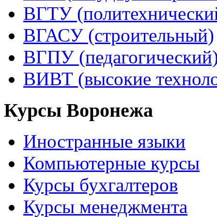
ВГТУ (политехнически
ВГАСУ (строительный)
ВГПУ (педагогический
ВИВТ (высокие технол
Курсы Воронежа
Иностранные языки
Компьютерные курсы
Курсы бухгалтеров
Курсы менеджмента