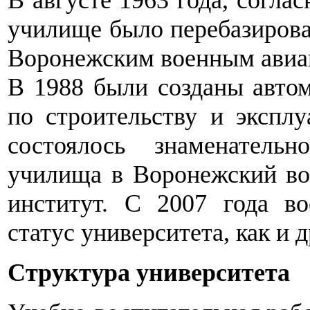
В августе 1963 года, согла
училище было перебазирова
Воронежским военным авиа
В 1988 были созданы автом
по строительству и эксплу
состоялось знаменатель
училища в Воронежский в
институт. С 2007 года во
статус университета, как и
Структура университета