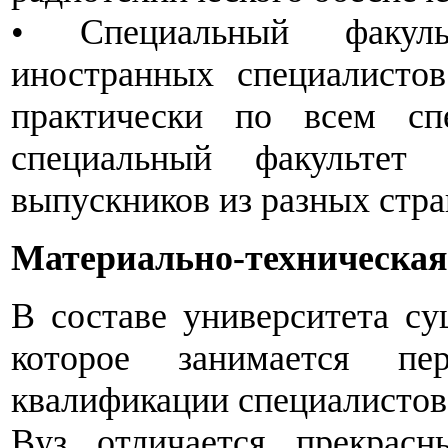
• Специальный факуль
иностранных специалистов
практически по всем сп
специальный факультет 
выпускников из разных стра
Материально-техническая
В составе университета су
которое занимается пе
квалификации специалистов
Вуз отличается прекрас