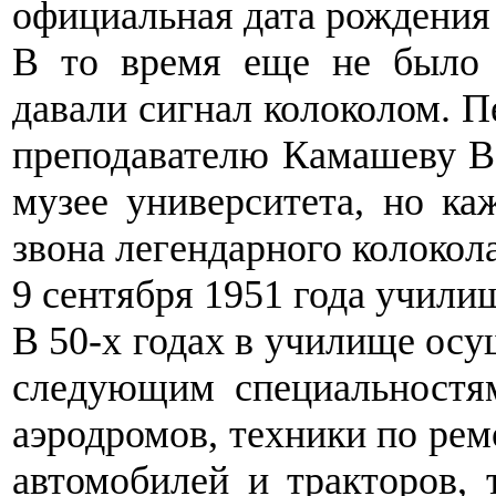
официальная дата рождения 
В то время еще не было э
давали сигнал колоколом. 
преподавателю Камашеву В.
музее университета, но ка
звона легендарного колокола
9 сентября 1951 года учили
В 50-х годах в училище осу
следующим специальностям
аэродромов, техники по рем
автомобилей и тракторов, 