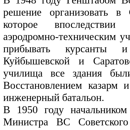
В 1948 году Генштабом 
решение организовать в 
которое впоследствии
аэродромно-техническим уч
прибывать курсанты и
Куйбышевской и Саратов
училища все здания был
Восстановлением казарм и
инженерный батальон.
В 1950 году начальником
Министра ВС Советского