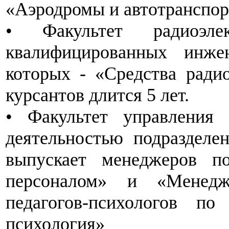
«Аэродромы и автотранспор
• Факультет радиоэле
квалифицированных инжен
которых - «Средства ради
курсантов длится 5 лет.
• Факультет управления 
деятельностью подразделе
выпускает менеджеров по
персоналом» и «Менедж
педагогов-психологов по
психология»